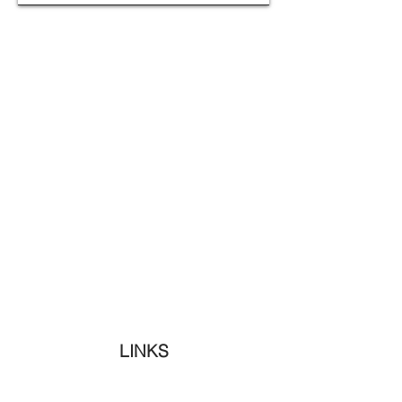
LINKS